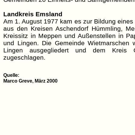
Landkreis Emsland
Am 1. August 1977 kam es zur Bildung eines
aus den Kreisen Aschendorf Hümmling, Me
Kreissitz in Meppen und Außenstellen in Pa
und Lingen. Die Gemeinde Wietmarschen 
Lingen ausgegliedert und dem Kreis G
zugeschlagen.
Quelle:
Marco Greve, März 2000
Quelle: www.heimatarchiv.de