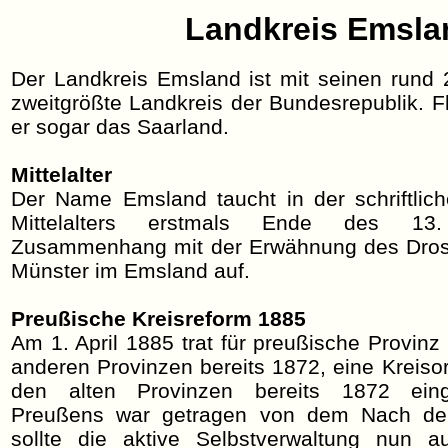
Landkreis Emsla
Der Landkreis Emsland ist mit seinen rund 
zweitgrößte Landkreis der Bundesrepublik. Fl
er sogar das Saarland.
Mittelalter
Der Name Emsland taucht in der schriftlich
Mittelalters erstmals Ende des 13
Zusammenhang mit der Erwähnung des Drost
Münster im Emsland auf.
Preußische Kreisreform 1885
Am 1. April 1885 trat für preußische Provinz
anderen Provinzen bereits 1872, eine Kreisor
den alten Provinzen bereits 1872 einge
Preußens war getragen von dem Nach dem
sollte die aktive Selbstverwaltung nun