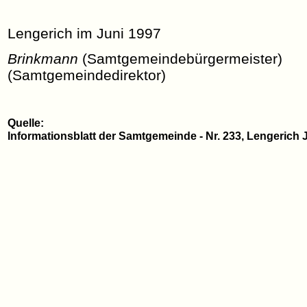
Lengerich im Juni 1997
Brinkmann
(Samtgemeindebürgerme
(Samtgemeindedirektor)
Quelle:
Informationsblatt der Samtgemeinde - Nr. 233, Lengerich J
Quelle: www.heimatarchiv.de