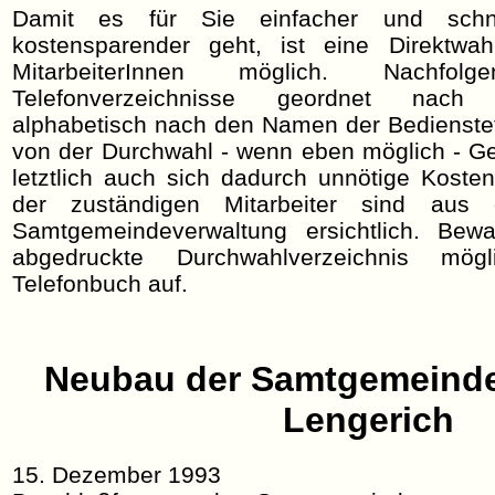
Damit es für Sie einfacher und schn
kostensparender geht, ist eine Direktwa
MitarbeiterInnen möglich. Nachf
Telefonverzeichnisse geordnet nach 
alphabetisch nach den Namen der Bedienstet
von der Durchwahl - wenn eben möglich - Ge
letztlich auch sich dadurch unnötige Koste
der zuständigen Mitarbeiter sind aus
Samtgemeindeverwaltung ersichtlich. Be
abgedruckte Durchwahlverzeichnis mögl
Telefonbuch auf.
Neubau der Samtgemeind
Lengerich
15. Dezember 1993