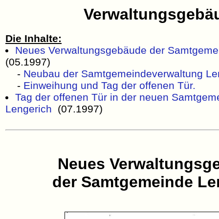
Verwaltungsgebä
Die Inhalte:
Neues Verwaltungsgebäude der Samtgemei
(05.1997)
-
Neubau der Samtgemeindeverwaltung Le
-
Einweihung und Tag der offenen Tür.
Tag der offenen Tür in der neuen Samtgem
Lengerich
(07.1997)
Neues Verwaltungsg
der Samtgemeinde Le