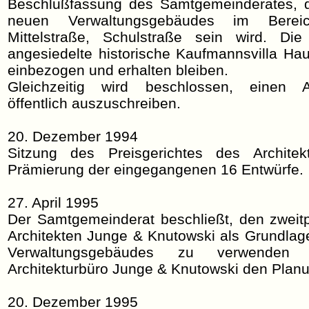
Beschlußfassung des Samtgemeinderates, d
neuen Verwaltungsgebäudes im Berei
Mittelstraße, Schulstraße sein wird. Di
angesiedelte historische Kaufmannsvilla Hau
einbezogen und erhalten bleiben.
Gleichzeitig wird beschlossen, einen Ar
öffentlich auszuschreiben.
20. Dezember 1994
Sitzung des Preisgerichtes des Architek
Prämierung der eingegangenen 16 Entwürfe.
27. April 1995
Der Samtgemeinderat beschließt, den zweitp
Architekten Junge & Knutowski als Grundlag
Verwaltungsgebäudes zu verwenden
Architekturbüro Junge & Knutowski den Planu
20. Dezember 1995