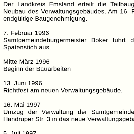
Der Landkreis Emsland erteilt die Teilba
Neubau des Verwaltungsgebäudes. Am 16. Fe
endgültige Baugenehmigung.
7. Februar 1996
Samtgemeindebürgermeister Böker führt de
Spatenstich aus.
Mitte März 1996
Beginn der Bauarbeiten
13. Juni 1996
Richtfest am neuen Verwaltungsgebäude.
16. Mai 1997
Umzug der Verwaltung der Samtgemeinde
Handruper Str. 3 in das neue Verwaltungsgebä
5. Juli 1997