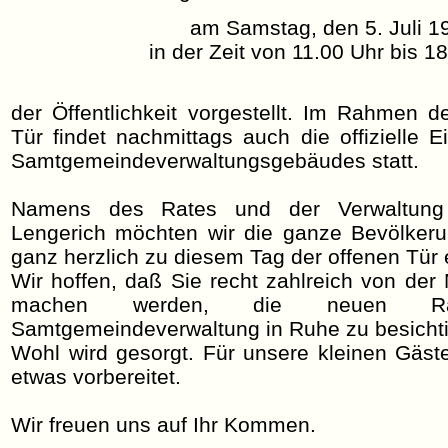
am Samstag, den 5. Juli 1
in der Zeit von 11.00 Uhr bis 1
der Öffentlichkeit vorgestellt. Im Rahmen 
Tür findet nachmittags auch die offizielle
Samtgemeindeverwaltungsgebäudes statt.
Namens des Rates und der Verwaltung
Lengerich möchten wir die ganze Bevölker
ganz herzlich zu diesem Tag der offenen Tür 
Wir hoffen, daß Sie recht zahlreich von der
machen werden, die neuen Räum
Samtgemeindeverwaltung in Ruhe zu besichtig
Wohl wird gesorgt. Für unsere kleinen Gäst
etwas vorbereitet.
Wir freuen uns auf Ihr Kommen.