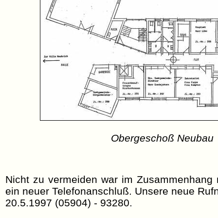
Obergeschoß Neubau
Nicht zu vermeiden war im Zusammenhang
ein neuer Telefonanschluß. Unsere neue Ruf
20.5.1997 (05904) - 93280.