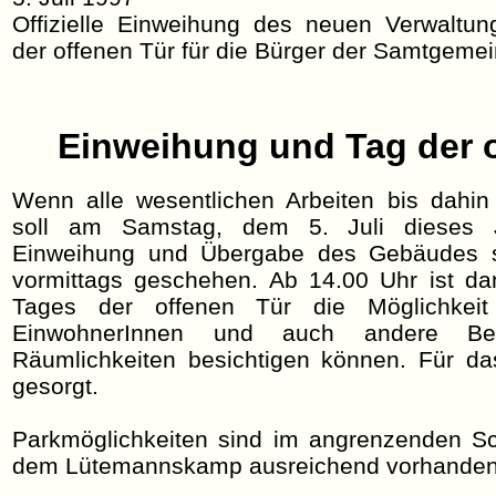
Offizielle Einweihung des neuen Verwaltu
der offenen Tür für die Bürger der Samtgeme
Einweihung und Tag der 
Wenn alle wesentlichen Arbeiten bis dahin
soll am Samstag, dem 5. Juli dieses Ja
Einweihung und Übergabe des Gebäudes sta
vormittags geschehen. Ab 14.00 Uhr ist d
Tages der offenen Tür die Möglichkeit
EinwohnerInnen und auch andere Be
Räumlichkeiten besichtigen können. Für das
gesorgt.
Parkmöglichkeiten sind im angrenzenden Sc
dem Lütemannskamp ausreichend vorhanden