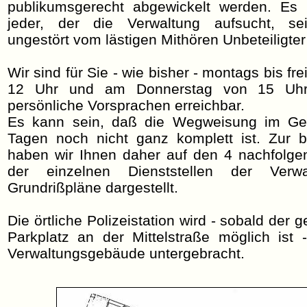
publikumsgerecht abgewickelt werden. Es i
jeder, der die Verwaltung aufsucht, se
ungestört vom lästigen Mithören Unbeteiligter
Wir sind für Sie - wie bisher - montags bis fr
12 Uhr und am Donnerstag von 15 Uhr
persönliche Vorsprachen erreichbar.
Es kann sein, daß die Wegweisung im Ge
Tagen noch nicht ganz komplett ist. Zur b
haben wir Ihnen daher auf den 4 nachfolge
der einzelnen Dienststellen der Ver
Grundrißpläne dargestellt.
Die örtliche Polizeistation wird - sobald de
Parkplatz an der Mittelstraße möglich ist 
Verwaltungsgebäude untergebracht.