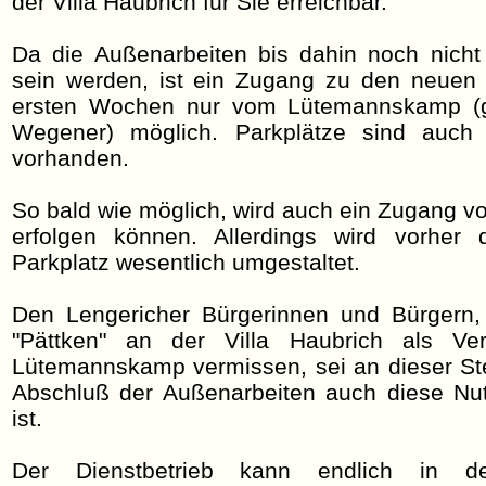
der Villa Haubrich für Sie erreichbar.
Da die Außenarbeiten bis dahin noch nich
sein werden, ist ein Zugang zu den neuen
ersten Wochen nur vom Lütemannskamp (g
Wegener) möglich. Parkplätze sind auch
vorhanden.
So bald wie möglich, wird auch ein Zugang vo
erfolgen können. Allerdings wird vorher 
Parkplatz wesentlich umgestaltet.
Den Lengericher Bürgerinnen und Bürgern,
"Pättken" an der Villa Haubrich als Ver
Lütemannskamp vermissen, sei an dieser Ste
Abschluß der Außenarbeiten auch diese Nu
ist.
Der Dienstbetrieb kann endlich in