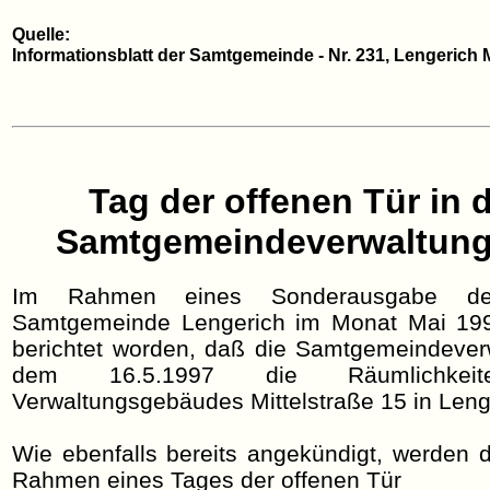
Quelle:
Informationsblatt der Samtgemeinde - Nr. 231, Lengerich 
Tag der offenen Tür in 
Samtgemeindeverwaltung
Im Rahmen eines Sonderausgabe des
Samtgemeinde Lengerich im Monat Mai 1997
berichtet worden, daß die Samtgemeindever
dem 16.5.1997 die Räumlichke
Verwaltungsgebäudes Mittelstraße 15 in Leng
Wie ebenfalls bereits angekündigt, werden 
Rahmen eines Tages der offenen Tür