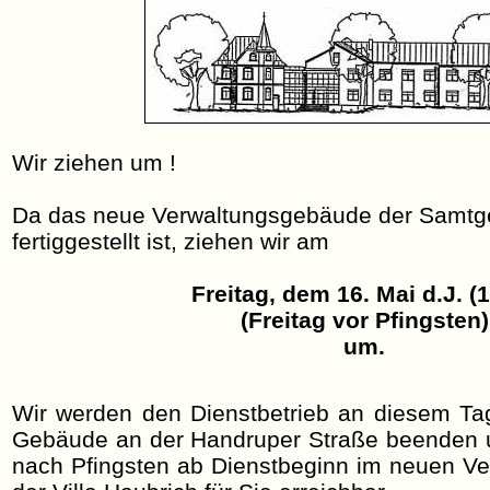
Wir ziehen um !
Da das neue Verwaltungsgebäude der Samtg
fertiggestellt ist, ziehen wir am
Freitag, dem 16. Mai d.J. (
(Freitag vor Pfingsten)
um.
Wir werden den Dienstbetrieb an diesem Ta
Gebäude an der Handruper Straße beenden 
nach Pfingsten ab Dienstbeginn im neuen V